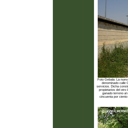
Foto Gebala: La nueva
denominado calle Ge
servicios. Dicha constr
propietarios del otro 
ganado terreno al
cincuenta por ciento 