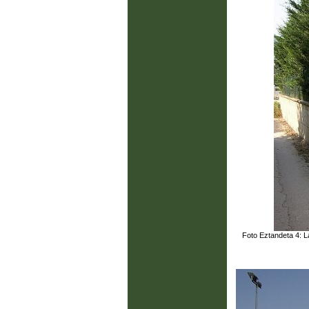
Foto Eztandeta 4: La